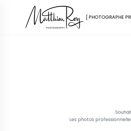
PHOTOGRAPHE PR
Souhai
Les photos professionnelles