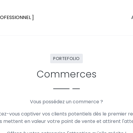
OFESSIONNEL
PORTEFOLIO
Commerces
Vous possédez un commerce ?
tez-vous captiver vos clients potentiels dès le premier r
 mettent en valeur votre point de vente et attirent l'att